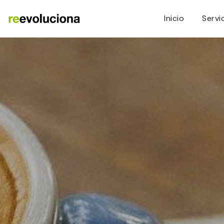
Inicio
Servi