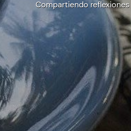
Compartiendo reflexiones