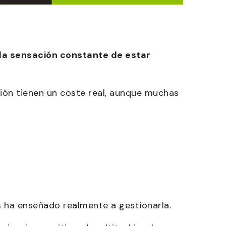
 la sensación constante de estar
esión tienen un coste real, aunque muchas
 ha enseñado realmente a gestionarla.