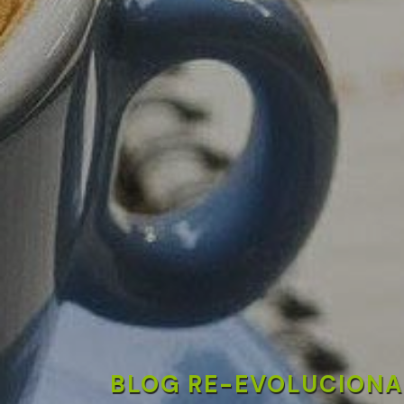
BLOG RE-EVOLUCIONA